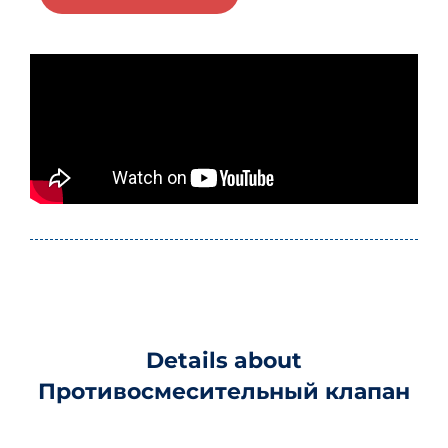
Details about
Противосмесительный клапан