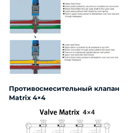
Противосмесительный клапан
Matrix 4×4