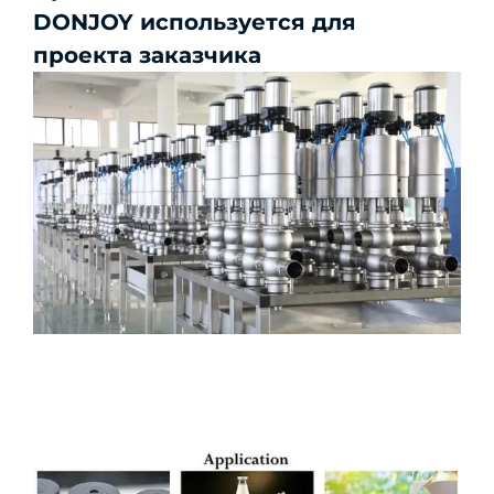
DONJOY используется для
проекта заказчика