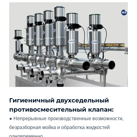
Гигиеничный двухседельный
противосмесительный клапан:
● Непрерывные производственные возможности,
безразборная мойка и обработка жидкостей
одновременно.