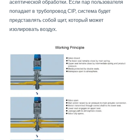
асептической обработки. Если пар пользователя
попадает в трубопровод CIP, система будет
представлять собой щит, который может
изолировать воздух.