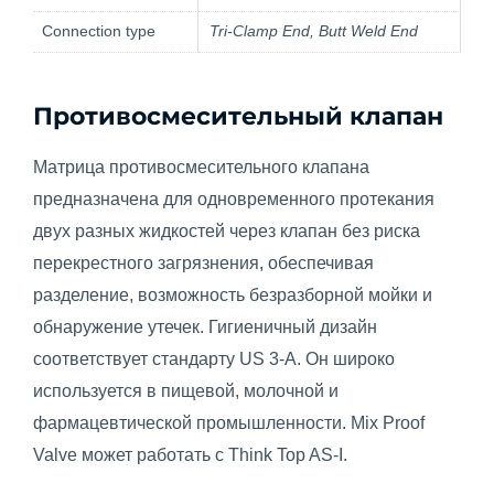
Connection type
Tri-Clamp End, Butt Weld End
Противосмесительный клапан
Матрица противосмесительного клапана
предназначена для одновременного протекания
двух разных жидкостей через клапан без риска
перекрестного загрязнения, обеспечивая
разделение, возможность безразборной мойки и
обнаружение утечек. Гигиеничный дизайн
соответствует стандарту US 3-A. Он широко
используется в пищевой, молочной и
фармацевтической промышленности. Mix Proof
Valve может работать с Think Top AS-I.