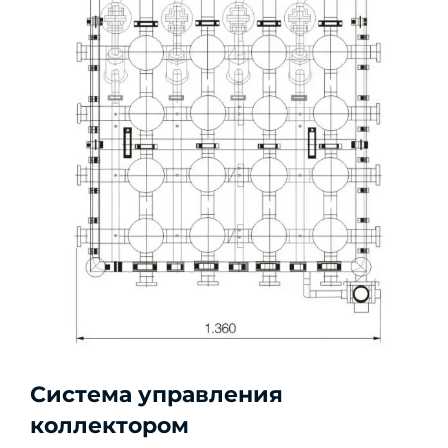
Система управления
коллектором