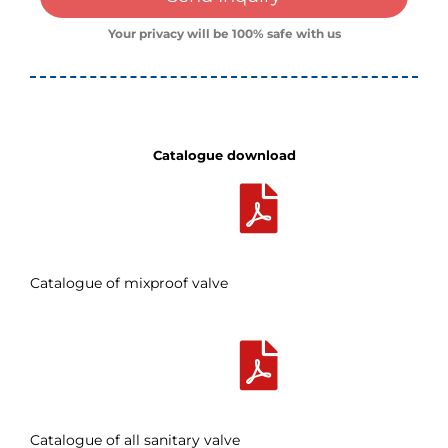
Your privacy will be 100% safe with us
Catalogue download
Catalogue of mixproof valve
Catalogue of all sanitary valve