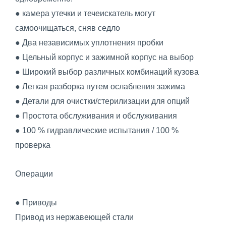
● камера утечки и течеискатель могут
самоочищаться, сняв седло
● Два независимых уплотнения пробки
● Цельный корпус и зажимной корпус на выбор
● Широкий выбор различных комбинаций кузова
● Легкая разборка путем ослабления зажима
● Детали для очистки/стерилизации для опций
● Простота обслуживания и обслуживания
● 100 % гидравлические испытания / 100 %
проверка
Операции
● Приводы
Привод из нержавеющей стали