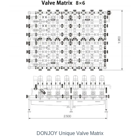
DONJOY Unique Valve Matrix