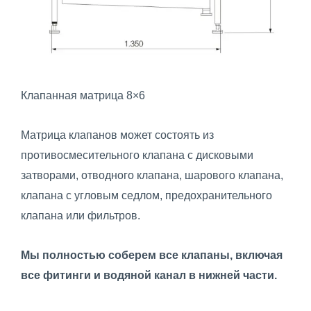
Клапанная матрица 8×6
Матрица клапанов может состоять из
противосмесительного клапана с дисковыми
затворами, отводного клапана, шарового клапана,
клапана с угловым седлом, предохранительного
клапана или фильтров.
Мы полностью соберем все клапаны, включая
все фитинги и водяной канал в нижней части.