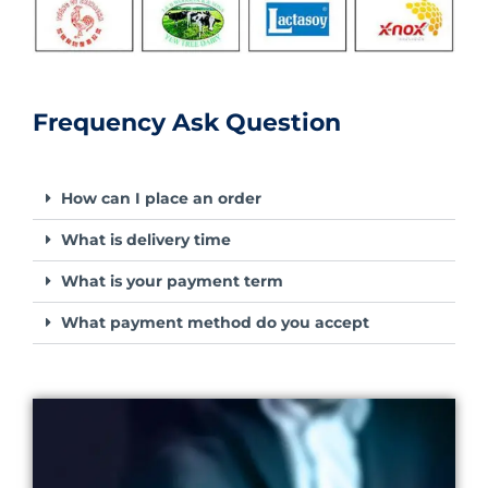
Frequency Ask Question
How can I place an order
What is delivery time
What is your payment term
What payment method do you accept