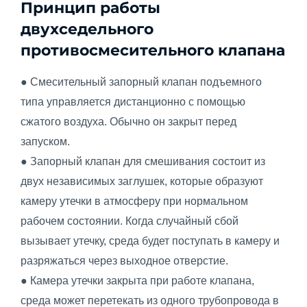
Принцип работы
двухседельного
противосмесительного клапана
● Смесительный запорный клапан подъемного
типа управляется дистанционно с помощью
сжатого воздуха. Обычно он закрыт перед
запуском.
● Запорный клапан для смешивания состоит из
двух независимых заглушек, которые образуют
камеру утечки в атмосферу при нормальном
рабочем состоянии. Когда случайный сбой
вызывает утечку, среда будет поступать в камеру и
разряжаться через выходное отверстие.
● Камера утечки закрыта при работе клапана,
среда может перетекать из одного трубопровода в