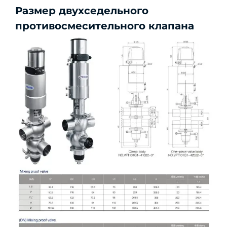
Размер двухседельного
противосмесительного клапана