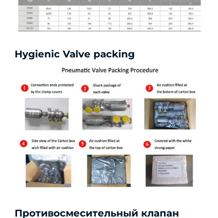
Hygienic Valve packing
Противосмесительный клапан