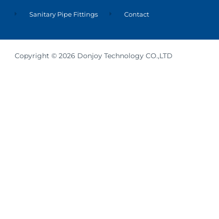
Sanitary Pipe Fittings
Contact
Copyright © 2026 Donjoy Technology CO.,LTD