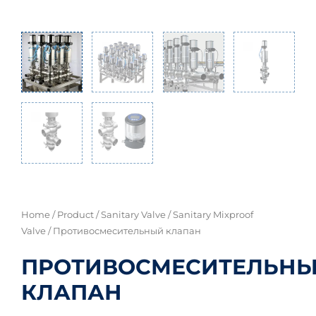
Home
/
Product
/
Sanitary Valve
/
Sanitary Mixproof
Valve
/ Противосмесительный клапан
ПРОТИВОСМЕСИТЕЛЬН
КЛАПАН