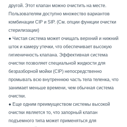
другой. Этот клапан можно очистить на месте.
Пользователям доступно множество вариантов
комбинации CIP и SIP. (См. опции функции очистки
стерилизации)
● Чистая система может очищать верхний и нижний
шток и камеру утечки, что обеспечивает высокую
гигиеничность клапана. Эффективная система
очистки позволяет специальной жидкости для
безразборной мойки (CIP) непосредственно
промывать всю внутреннюю часть тела теленка, что
занимает меньше времени, чем обычная система
очистки.
● Еще одним преимуществом системы высокой
очистки является то, что запорный клапан
подъемного типа может применяться для